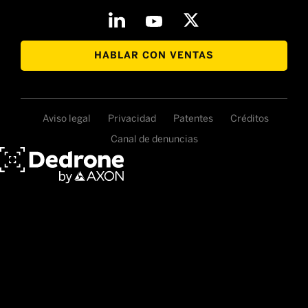
HABLAR CON VENTAS
Aviso legal
Privacidad
Patentes
Créditos
Canal de denuncias