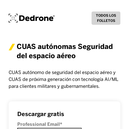
TODOS LOS
FOLLETOS
CUAS autónomas Seguridad
del espacio aéreo
CUAS autónomo de seguridad del espacio aéreo y
CUAS de próxima generación con tecnología AI/ML
para clientes militares y gubernamentales.
Descargar gratis
Professional Email
*