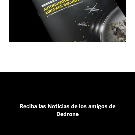
Reciba las Noticias de los amigos de
Dedrone