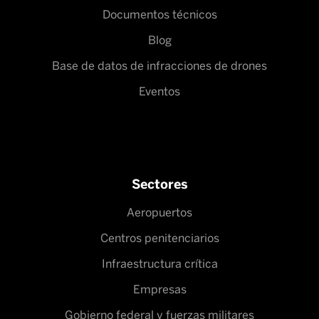
Documentos técnicos
Blog
Base de datos de infracciones de drones
Eventos
Sectores
Aeropuertos
Centros penitenciarios
Infraestructura crítica
Empresas
Gobierno federal y fuerzas militares