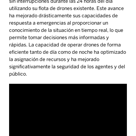
sin interrupciones durante las 24 horas del día
utilizando su flota de drones existente. Este avance
ha mejorado drásticamente sus capacidades de
respuesta a emergencias al proporcionar un
conocimiento de la situación en tiempo real, lo que
permite tomar decisiones más informadas y
rápidas. La capacidad de operar drones de forma
eficiente tanto de día como de noche ha optimizado
la asignación de recursos y ha mejorado
significativamente la seguridad de los agentes y del
público.