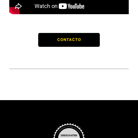
CONTACTO