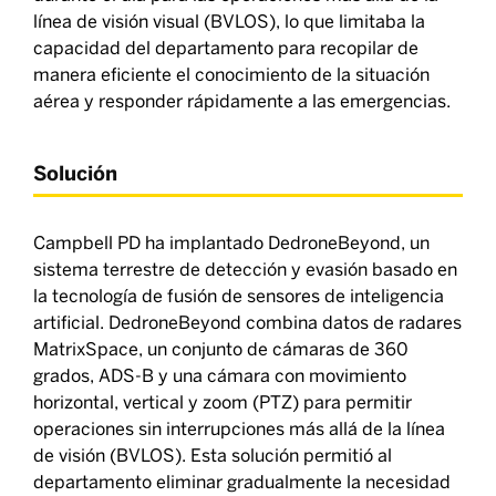
línea de visión visual (BVLOS), lo que limitaba la
capacidad del departamento para recopilar de
manera eficiente el conocimiento de la situación
aérea y responder rápidamente a las emergencias.
Solución
Campbell PD ha implantado DedroneBeyond, un
sistema terrestre de detección y evasión basado en
la tecnología de fusión de sensores de inteligencia
artificial. DedroneBeyond combina datos de radares
MatrixSpace, un conjunto de cámaras de 360
grados, ADS-B y una cámara con movimiento
horizontal, vertical y zoom (PTZ) para permitir
operaciones sin interrupciones más allá de la línea
de visión (BVLOS). Esta solución permitió al
departamento eliminar gradualmente la necesidad