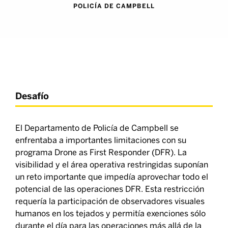
POLICÍA DE CAMPBELL
Desafío
El Departamento de Policía de Campbell se
enfrentaba a importantes limitaciones con su
programa Drone as First Responder (DFR). La
visibilidad y el área operativa restringidas suponían
un reto importante que impedía aprovechar todo el
potencial de las operaciones DFR. Esta restricción
requería la participación de observadores visuales
humanos en los tejados y permitía exenciones sólo
durante el día para las operaciones más allá de la