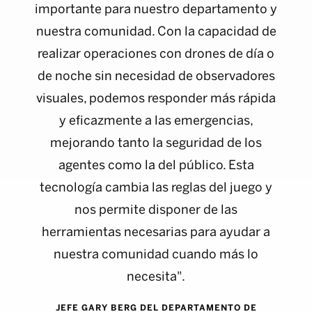
importante para nuestro departamento y
nuestra comunidad. Con la capacidad de
realizar operaciones con drones de día o
de noche sin necesidad de observadores
visuales, podemos responder más rápida
y eficazmente a las emergencias,
mejorando tanto la seguridad de los
agentes como la del público. Esta
tecnología cambia las reglas del juego y
nos permite disponer de las
herramientas necesarias para ayudar a
nuestra comunidad cuando más lo
necesita".
JEFE GARY BERG DEL DEPARTAMENTO DE