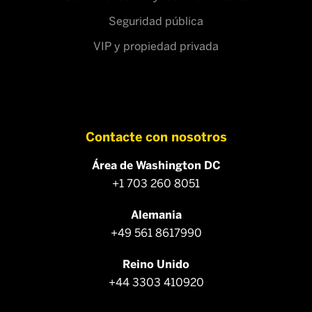
Seguridad pública
VIP y propiedad privada
Contacte con nosotros
Área de Washington DC
+1 703 260 8051
Alemania
+49 561 8617990
Reino Unido
+44 3303 410920