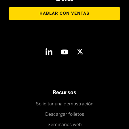
HABLAR CON VENTAS
Recursos
Solicitar una demostración
Descargar folletos
Seminarios web