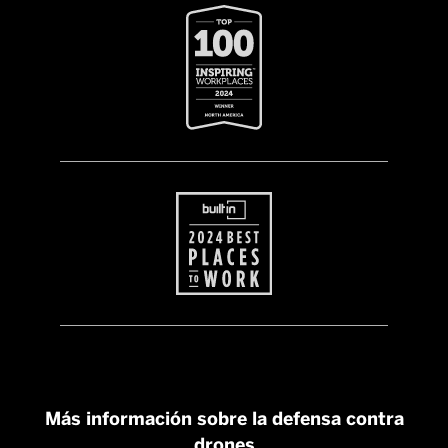
Más información sobre la defensa contra
drones