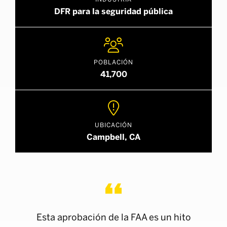
DFR para la seguridad pública

POBLACIÓN
41,700

UBICACIÓN
Campbell, CA
Esta aprobación de la FAA es un hito