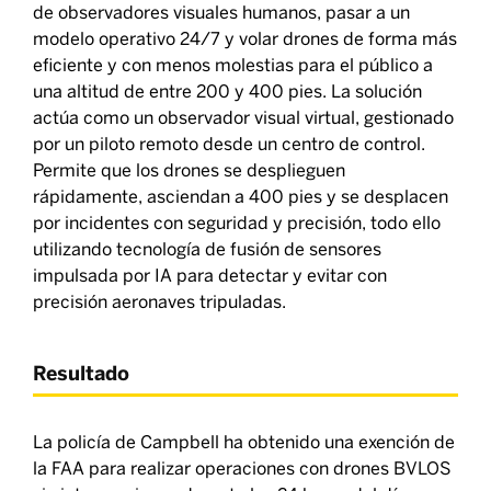
de observadores visuales humanos, pasar a un
modelo operativo 24/7 y volar drones de forma más
eficiente y con menos molestias para el público a
una altitud de entre 200 y 400 pies. La solución
actúa como un observador visual virtual, gestionado
por un piloto remoto desde un centro de control.
Permite que los drones se desplieguen
rápidamente, asciendan a 400 pies y se desplacen
por incidentes con seguridad y precisión, todo ello
utilizando tecnología de fusión de sensores
impulsada por IA para detectar y evitar con
precisión aeronaves tripuladas.
Resultado
La policía de Campbell ha obtenido una exención de
la FAA para realizar operaciones con drones BVLOS