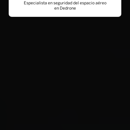
Especialista en seguridad del espacio aéreo
en Dedrone