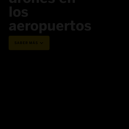
los
aeropuertos
SABER MÁS