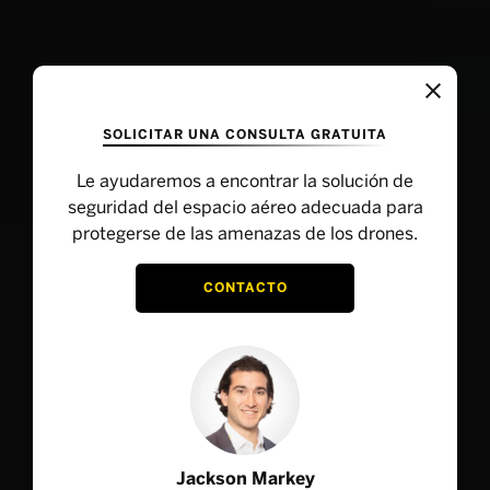
SOLICITAR UNA CONSULTA GRATUITA
Le ayudaremos a encontrar la solución de
seguridad del espacio aéreo adecuada para
protegerse de las amenazas de los drones.
CONTACTO
Jackson Markey