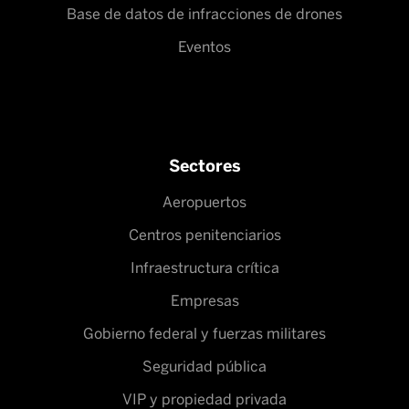
Base de datos de infracciones de drones
Eventos
Sectores
Aeropuertos
Centros penitenciarios
Infraestructura crítica
Empresas
Gobierno federal y fuerzas militares
Seguridad pública
VIP y propiedad privada