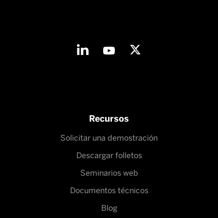
Recursos
Solicitar una demostración
Descargar folletos
Seminarios web
Documentos técnicos
Blog