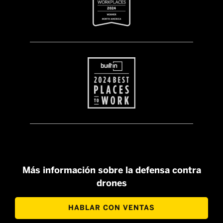
Más información sobre la defensa contra
drones
HABLAR CON VENTAS