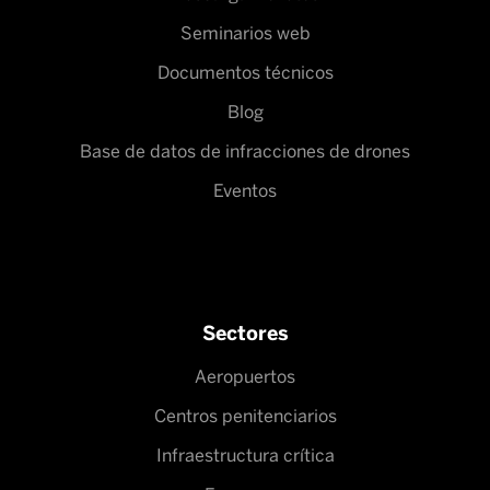
Seminarios web
Documentos técnicos
Blog
Base de datos de infracciones de drones
Eventos
Sectores
Aeropuertos
Centros penitenciarios
Infraestructura crítica