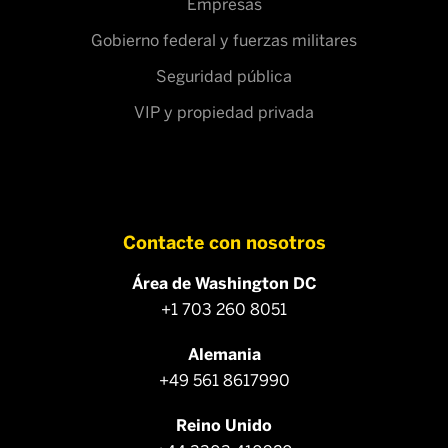
Empresas
Gobierno federal y fuerzas militares
Seguridad pública
VIP y propiedad privada
Contacte con nosotros
Área de Washington DC
+1 703 260 8051
Alemania
+49 561 8617990
Reino Unido