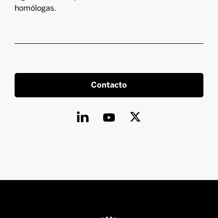
homólogas.
Contacto