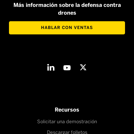
Más información sobre la defensa contra
drones
HABLAR CON VENTAS
Recursos
Solicitar una demostración
Descargar folletos