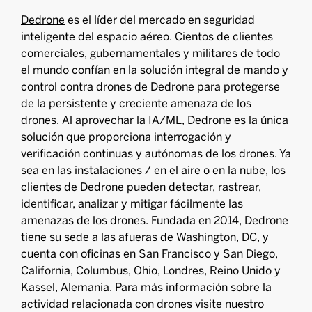
Dedrone
es el líder del mercado en seguridad
inteligente del espacio aéreo. Cientos de clientes
comerciales, gubernamentales y militares de todo
el mundo confían en la solución integral de mando y
control contra drones de Dedrone para protegerse
de la persistente y creciente amenaza de los
drones. Al aprovechar la IA/ML, Dedrone es la única
solución que proporciona interrogación y
verificación continuas y autónomas de los drones. Ya
sea en las instalaciones / en el aire o en la nube, los
clientes de Dedrone pueden detectar, rastrear,
identificar, analizar y mitigar fácilmente las
amenazas de los drones. Fundada en 2014, Dedrone
tiene su sede a las afueras de Washington, DC, y
cuenta con oficinas en San Francisco y San Diego,
California, Columbus, Ohio, Londres, Reino Unido y
Kassel, Alemania. Para más información sobre la
actividad relacionada con drones visite
nuestro