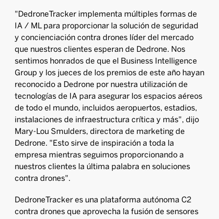
"DedroneTracker implementa múltiples formas de
IA / ML para proporcionar la solución de seguridad
y concienciación contra drones líder del mercado
que nuestros clientes esperan de Dedrone. Nos
sentimos honrados de que el Business Intelligence
Group y los jueces de los premios de este año hayan
reconocido a Dedrone por nuestra utilización de
tecnologías de IA para asegurar los espacios aéreos
de todo el mundo, incluidos aeropuertos, estadios,
instalaciones de infraestructura crítica y más", dijo
Mary-Lou Smulders, directora de marketing de
Dedrone. "Esto sirve de inspiración a toda la
empresa mientras seguimos proporcionando a
nuestros clientes la última palabra en soluciones
contra drones".
DedroneTracker es una plataforma autónoma C2
contra drones que aprovecha la fusión de sensores