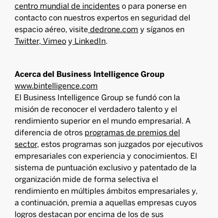
centro mundial de incidentes
o para ponerse en
contacto con nuestros expertos en seguridad del
espacio aéreo, visite
dedrone.com
y síganos en
Twitter
,
Vimeo
y
LinkedIn
.
Acerca del Business Intelligence Group
www.bintelligence.com
El Business Intelligence Group se fundó con la
misión de reconocer el verdadero talento y el
rendimiento superior en el mundo empresarial. A
diferencia de otros
programas de premios del
sector
, estos programas son juzgados por ejecutivos
empresariales con experiencia y conocimientos. El
sistema de puntuación exclusivo y patentado de la
organización mide de forma selectiva el
rendimiento en múltiples ámbitos empresariales y,
a continuación, premia a aquellas empresas cuyos
logros destacan por encima de los de sus