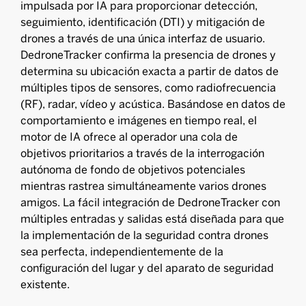
impulsada por IA para proporcionar detección,
seguimiento, identificación (DTI) y mitigación de
drones a través de una única interfaz de usuario.
DedroneTracker confirma la presencia de drones y
determina su ubicación exacta a partir de datos de
múltiples tipos de sensores, como radiofrecuencia
(RF), radar, vídeo y acústica. Basándose en datos de
comportamiento e imágenes en tiempo real, el
motor de IA ofrece al operador una cola de
objetivos prioritarios a través de la interrogación
autónoma de fondo de objetivos potenciales
mientras rastrea simultáneamente varios drones
amigos. La fácil integración de DedroneTracker con
múltiples entradas y salidas está diseñada para que
la implementación de la seguridad contra drones
sea perfecta, independientemente de la
configuración del lugar y del aparato de seguridad
existente.