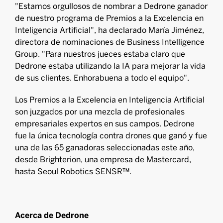
"Estamos orgullosos de nombrar a Dedrone ganador
de nuestro programa de Premios a la Excelencia en
Inteligencia Artificial", ha declarado María Jiménez,
directora de nominaciones de Business Intelligence
Group. "Para nuestros jueces estaba claro que
Dedrone estaba utilizando la IA para mejorar la vida
de sus clientes. Enhorabuena a todo el equipo".
Los Premios a la Excelencia en Inteligencia Artificial
son juzgados por una mezcla de profesionales
empresariales expertos en sus campos. Dedrone
fue la única tecnología contra drones que ganó y fue
una de las 65 ganadoras seleccionadas este año,
desde Brighterion, una empresa de Mastercard,
hasta Seoul Robotics SENSR™.
Acerca de Dedrone