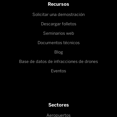
Recursos
Solicitar una demostración
Descargar folletos
Seminarios web
Documentos técnicos
Blog
Base de datos de infracciones de drones
Eventos
Sectores
Aeropuertos