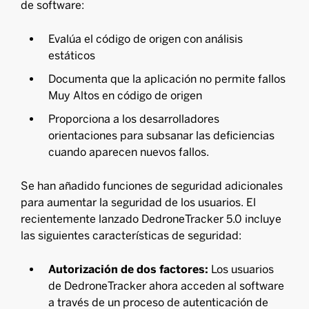
de software:
Evalúa el código de origen con análisis
estáticos
Documenta que la aplicación no permite fallos
Muy Altos en código de origen
Proporciona a los desarrolladores
orientaciones para subsanar las deficiencias
cuando aparecen nuevos fallos.
Se han añadido funciones de seguridad adicionales
para aumentar la seguridad de los usuarios. El
recientemente lanzado DedroneTracker 5.0 incluye
las siguientes características de seguridad:
Autorización de dos factores:
Los usuarios
de DedroneTracker ahora acceden al software
a través de un proceso de autenticación de