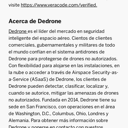
visite
https://www.veracode.com/verified.
Acerca de Dedrone
Dedrone
es el líder del mercado en seguridad
inteligente del espacio aéreo. Cientos de clientes
comerciales, gubernamentales y militares de todo
el mundo confían en el sistema antidrones de
Dedrone para protegerse de drones no autorizados.
Con flexibilidad para alojarse en las instalaciones, en
la nube o acceder a través de Airspace Security-as-
a-Service (ASaaS) de Dedrone, los clientes de
Dedrone pueden detectar, clasificar, localizar y,
cuando se autorice, mitigar las amenazas de drones
no autorizados. Fundada en 2014, Dedrone tiene su
sede en San Francisco, con operaciones en el área
de Washington, D.C., Columbus, Ohio, Londres y
Alemania. Para obtener más información sobre
Dedrone y ponerse en contacto con nuestros