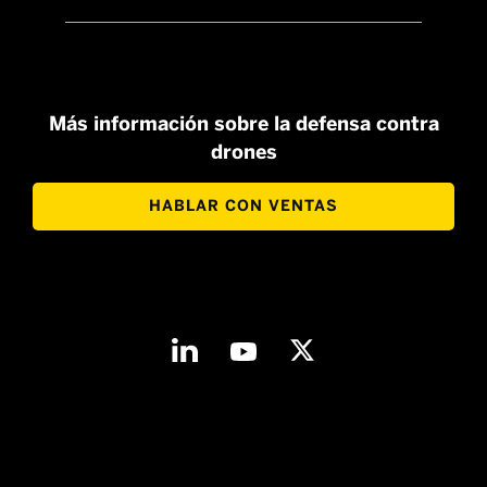
Más información sobre la defensa contra
drones
HABLAR CON VENTAS