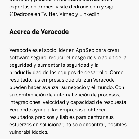
expertos en drones, visite dedrone.com y siga
@Dedrone
en Twitter,
Vimeo
y
LinkedIn
.
Acerca de Veracode
Veracode es el socio líder en AppSec para crear
software seguro, reducir el riesgo de violación de la
seguridad y aumentar la seguridad y la
productividad de los equipos de desarrollo. Como
resultado, las empresas que utilizan Veracode
pueden hacer avanzar su negocio y el mundo. Con
su combinación de automatización de procesos,
integraciones, velocidad y capacidad de respuesta,
Veracode ayuda a las empresas a obtener
resultados precisos y fiables para centrar sus
esfuerzos en solucionar, no sólo encontrar, posibles
vulnerabilidades.