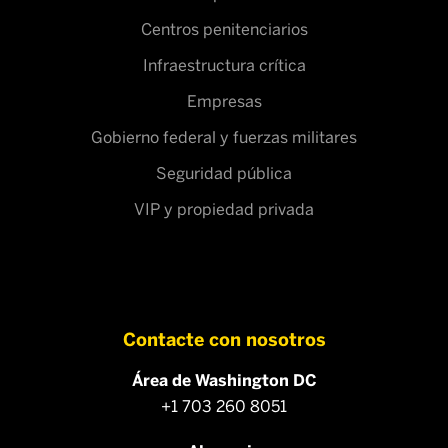
Centros penitenciarios
Infraestructura crítica
Empresas
Gobierno federal y fuerzas militares
Seguridad pública
VIP y propiedad privada
Contacte con nosotros
Área de Washington DC
+1 703 260 8051