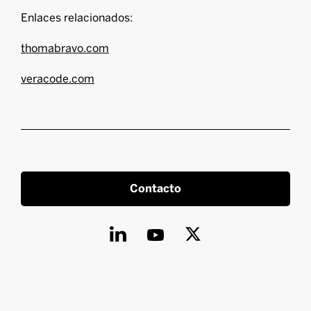
Enlaces relacionados:
thomabravo.com
veracode.com
Contacto