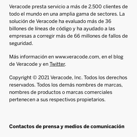
Veracode presta servicio a más de 2.500 clientes de
todo el mundo en una amplia gama de sectores. La
solución de Veracode ha evaluado más de 36
billones de líneas de código y ha ayudado a las
empresas a corregir más de 66 millones de fallos de
seguridad.
Más información en www.veracode.com, en el blog
de Veracode y en
Twitter
.
Copyright © 2021 Veracode, Inc. Todos los derechos
reservados. Todos los demás nombres de marcas,
nombres de productos o marcas comerciales
pertenecen a sus respectivos propietarios.
Contactos de prensa y medios de comunicación