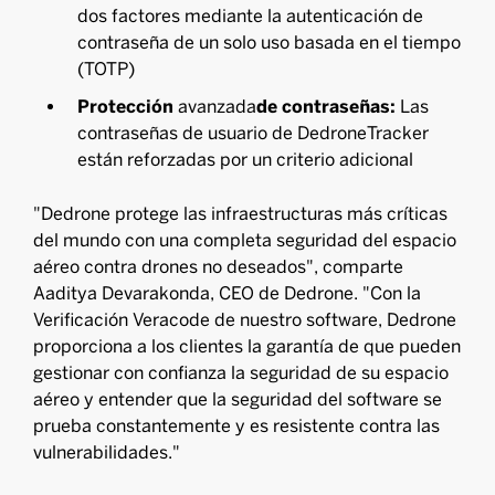
dos factores mediante la autenticación de
contraseña de un solo uso basada en el tiempo
(TOTP)
‍Protección
avanzada
de contraseñas:
Las
contraseñas de usuario de DedroneTracker
están reforzadas por un criterio adicional
"Dedrone protege las infraestructuras más críticas
del mundo con una completa seguridad del espacio
aéreo contra drones no deseados", comparte
Aaditya Devarakonda, CEO de Dedrone. "Con la
Verificación Veracode de nuestro software, Dedrone
proporciona a los clientes la garantía de que pueden
gestionar con confianza la seguridad de su espacio
aéreo y entender que la seguridad del software se
prueba constantemente y es resistente contra las
vulnerabilidades."