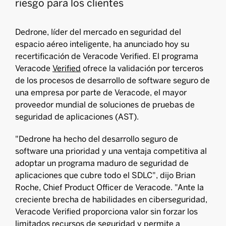
riesgo para los clientes
Dedrone, líder del mercado en seguridad del
espacio aéreo inteligente, ha anunciado hoy su
recertificación de Veracode Verified. El programa
Veracode
Verified
ofrece la validación por terceros
de los procesos de desarrollo de software seguro de
una empresa por parte de Veracode, el mayor
proveedor mundial de soluciones de pruebas de
seguridad de aplicaciones (AST).
"Dedrone ha hecho del desarrollo seguro de
software una prioridad y una ventaja competitiva al
adoptar un programa maduro de seguridad de
aplicaciones que cubre todo el SDLC", dijo Brian
Roche, Chief Product Officer de Veracode. "Ante la
creciente brecha de habilidades en ciberseguridad,
Veracode Verified proporciona valor sin forzar los
limitados recursos de seguridad y permite a