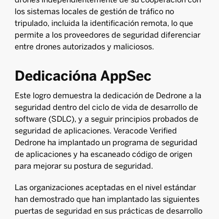
los sistemas locales de gestión de tráfico no
tripulado, incluida la identificación remota, lo que
permite a los proveedores de seguridad diferenciar
entre drones autorizados y maliciosos.
‍Dedicación
a AppSec
Este logro demuestra la dedicación de Dedrone a la
seguridad dentro del ciclo de vida de desarrollo de
software (SDLC), y a seguir principios probados de
seguridad de aplicaciones. Veracode Verified
Dedrone ha implantado un programa de seguridad
de aplicaciones y ha escaneado código de origen
para mejorar su postura de seguridad.
Las organizaciones aceptadas en el nivel estándar
han demostrado que han implantado las siguientes
puertas de seguridad en sus prácticas de desarrollo