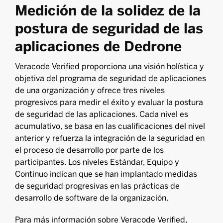
Medición de la solidez de la
postura de seguridad de las
aplicaciones de Dedrone
Veracode Verified proporciona una visión holística y
objetiva del programa de seguridad de aplicaciones
de una organización y ofrece tres niveles
progresivos para medir el éxito y evaluar la postura
de seguridad de las aplicaciones. Cada nivel es
acumulativo, se basa en las cualificaciones del nivel
anterior y refuerza la integración de la seguridad en
el proceso de desarrollo por parte de los
participantes. Los niveles Estándar, Equipo y
Continuo indican que se han implantado medidas
de seguridad progresivas en las prácticas de
desarrollo de software de la organización.
Para más información sobre Veracode Verified,