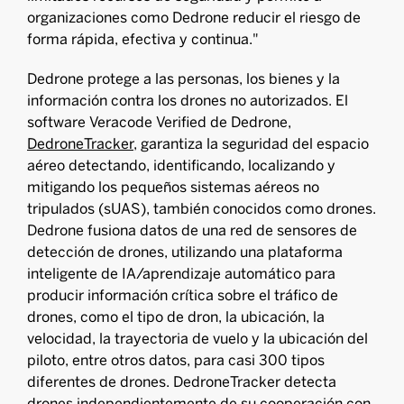
organizaciones como Dedrone reducir el riesgo de
forma rápida, efectiva y continua."
Dedrone protege a las personas, los bienes y la
información contra los drones no autorizados. El
software Veracode Verified de Dedrone,
DedroneTracker
, garantiza la seguridad del espacio
aéreo detectando, identificando, localizando y
mitigando los pequeños sistemas aéreos no
tripulados (sUAS), también conocidos como drones.
Dedrone fusiona datos de una red de sensores de
detección de drones, utilizando una plataforma
inteligente de IA/aprendizaje automático para
producir información crítica sobre el tráfico de
drones, como el tipo de dron, la ubicación, la
velocidad, la trayectoria de vuelo y la ubicación del
piloto, entre otros datos, para casi 300 tipos
diferentes de drones. DedroneTracker detecta
drones independientemente de su cooperación con