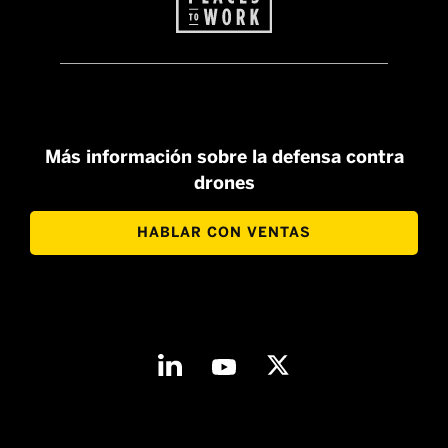
Más información sobre la defensa contra
drones
HABLAR CON VENTAS