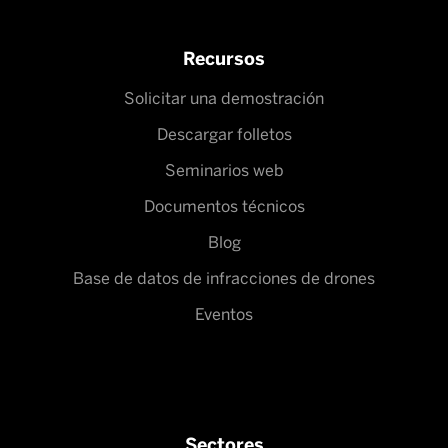
Recursos
Solicitar una demostración
Descargar folletos
Seminarios web
Documentos técnicos
Blog
Base de datos de infracciones de drones
Eventos
Sectores