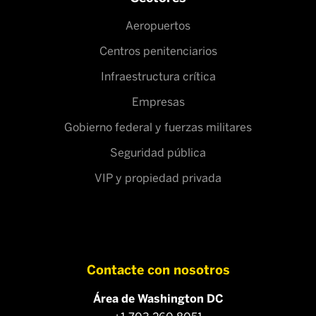
Aeropuertos
Centros penitenciarios
Infraestructura crítica
Empresas
Gobierno federal y fuerzas militares
Seguridad pública
VIP y propiedad privada
Contacte con nosotros
Área de Washington DC