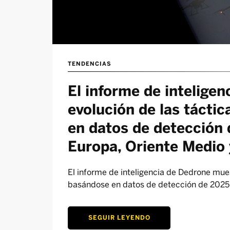
TENDENCIAS
El informe de intelige
evolución de las tácti
en datos de detección 
Europa, Oriente Medio 
El informe de inteligencia de Dedrone mues
basándose en datos de detección de 2025 
SEGUIR LEYENDO