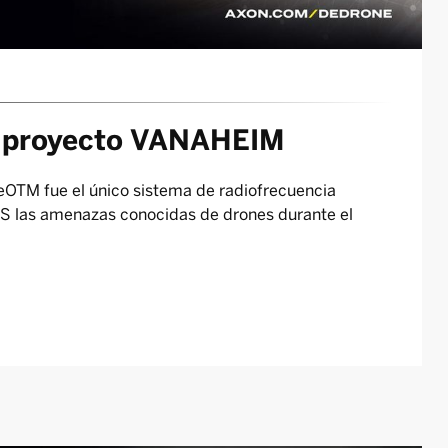
l proyecto VANAHEIM
neOTM fue el único sistema de radiofrecuencia
S las amenazas conocidas de drones durante el