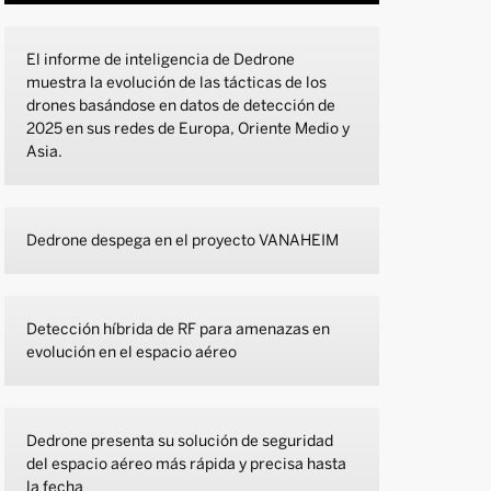
El informe de inteligencia de Dedrone
muestra la evolución de las tácticas de los
drones basándose en datos de detección de
2025 en sus redes de Europa, Oriente Medio y
Asia.
Dedrone despega en el proyecto VANAHEIM
Detección híbrida de RF para amenazas en
evolución en el espacio aéreo
Dedrone presenta su solución de seguridad
del espacio aéreo más rápida y precisa hasta
la fecha