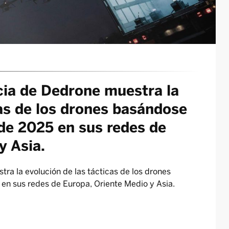
ncia de Dedrone muestra la
cas de los drones basándose
de 2025 en sus redes de
y Asia.
tra la evolución de las tácticas de los drones
en sus redes de Europa, Oriente Medio y Asia.