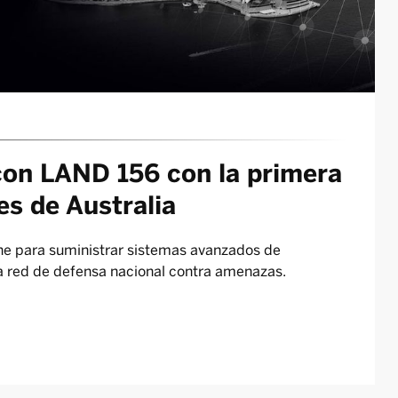
on LAND 156 con la primera
es de Australia
ne para suministrar sistemas avanzados de
 red de defensa nacional contra amenazas.