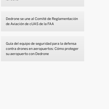
Dedrone se une al Comité de Reglamentación
de Aviación de cUAS de la FAA
Guía del equipo de seguridad para la defensa
contra drones en aeropuertos: Cómo proteger
su aeropuerto con Dedrone