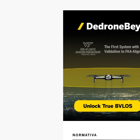
NORMATIVA