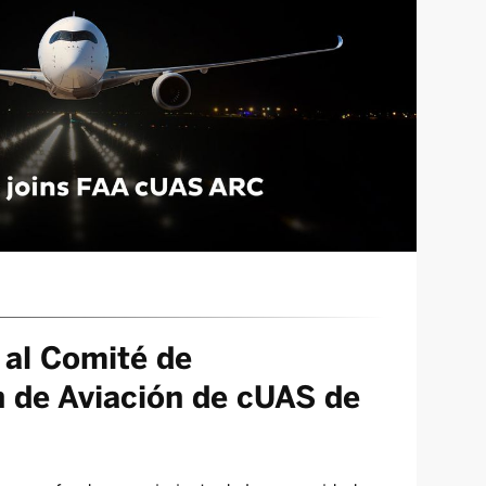
 al Comité de
 de Aviación de cUAS de