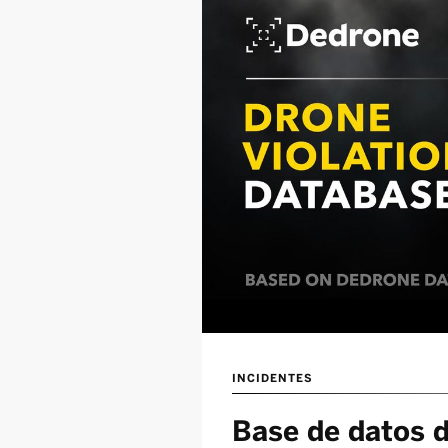
INCIDENTES
Base de datos d