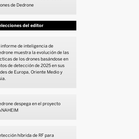
rones de Dedrone
lecciones del editor
 informe de inteligencia de
drone muestra la evolución de las
cticas de los drones basándose en
tos de detección de 2025 en sus
des de Europa, Oriente Medio y
ia.
drone despega en el proyecto
ANAHEIM
tección híbrida de RF para