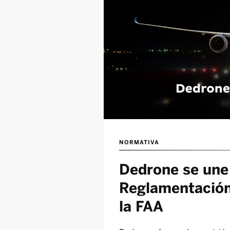
NORMATIVA
Dedrone se une
Reglamentación
la FAA