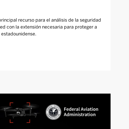
rincipal recurso para el análisis de la seguridad
red con la extensión necesaria para proteger a
 estadounidense.