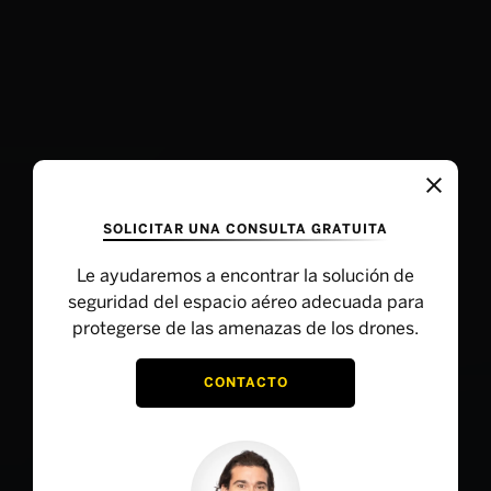
SOLICITAR UNA CONSULTA GRATUITA
Le ayudaremos a encontrar la solución de
seguridad del espacio aéreo adecuada para
protegerse de las amenazas de los drones.
CONTACTO