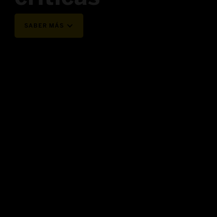
SABER MÁS