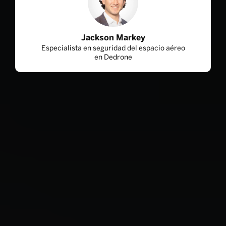
Jackson Markey
Especialista en seguridad del espacio aéreo
en Dedrone