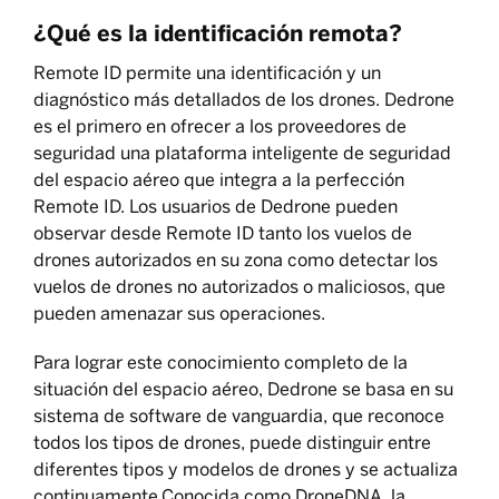
¿Qué es la identificación remota?
Remote ID permite una identificación y un
diagnóstico más detallados de los drones. Dedrone
es el primero en ofrecer a los proveedores de
seguridad una plataforma inteligente de seguridad
del espacio aéreo que integra a la perfección
Remote ID. Los usuarios de Dedrone pueden
observar desde Remote ID tanto los vuelos de
drones autorizados en su zona como detectar los
vuelos de drones no autorizados o maliciosos, que
pueden amenazar sus operaciones.
Para lograr este conocimiento completo de la
situación del espacio aéreo, Dedrone se basa en su
sistema de software de vanguardia, que reconoce
todos los tipos de drones, puede distinguir entre
diferentes tipos y modelos de drones y se actualiza
continuamente.Conocida como DroneDNA, la