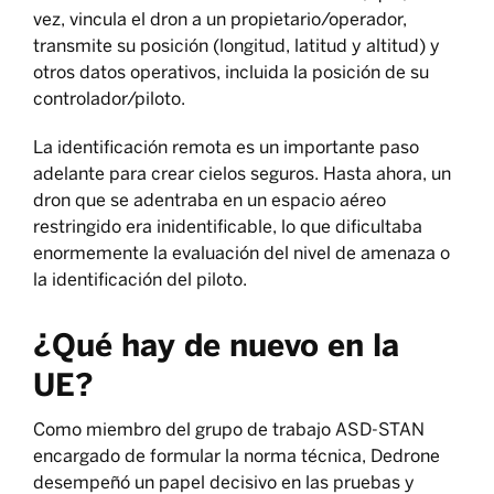
vez, vincula el dron a un propietario/operador,
transmite su posición (longitud, latitud y altitud) y
otros datos operativos, incluida la posición de su
controlador/piloto.
La identificación remota es un importante paso
adelante para crear cielos seguros. Hasta ahora, un
dron que se adentraba en un espacio aéreo
restringido era inidentificable, lo que dificultaba
enormemente la evaluación del nivel de amenaza o
la identificación del piloto.
¿Qué hay de nuevo en la
UE?
Como miembro del grupo de trabajo ASD-STAN
encargado de formular la norma técnica, Dedrone
desempeñó un papel decisivo en las pruebas y