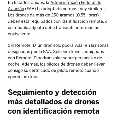
En Estados Unidos, la
Administración Federal de
Aviación
(FAA) ha adoptado normas muy similares.
Los drones de más de 250 gramos (0,55 libras)
deben estar equipados con identificación remota, o
un módulo adjunto debe transmitir información
equivalente.
Sin Remote ID, un dron sólo podrá volar en las zonas
designadas por la FAA. Sólo los drones equipados
con Remote ID podrán volar sobre personas o de
noche. Además, los pilotos de drones deben llevar
consigo su certificado de piloto remoto cuando
operen un dron.
Seguimiento y detección
más detallados de drones
con identificación remota