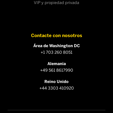
VIP y propiedad privada
Contacte con nosotros
Área de Washington DC
+1 703 260 8051
Alemania
+49 561 8617990
Reino Unido
+44 3303 410920