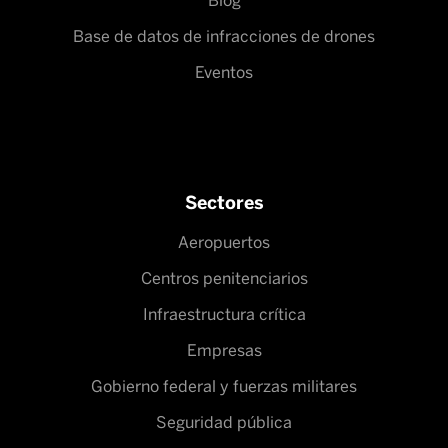
Blog
Base de datos de infracciones de drones
Eventos
Sectores
Aeropuertos
Centros penitenciarios
Infraestructura crítica
Empresas
Gobierno federal y fuerzas militares
Seguridad pública