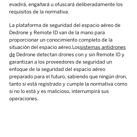
evadirá, engañará u ofuscará deliberadamente los
requisitos de la normativa.
La plataforma de seguridad del espacio aéreo de
Dedrone y Remote ID van de la mano para
proporcionar un conocimiento completo de la
situación del espacio aéreo.Los
sistemas antidrones
de
Dedrone detectan drones con y sin Remote ID y
garantizan a los proveedores de seguridad un
enfoque de la seguridad del espacio aéreo
preparado para el futuro, sabiendo que ningún dron,
tanto si está registrado y cumple la normativa como
si no lo está y es malicioso, interrumpirá sus
operaciones.