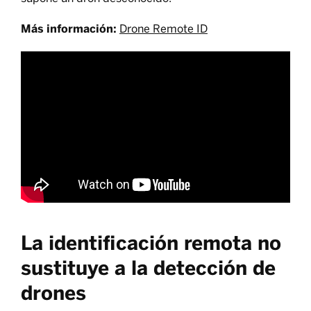
Más información:
Drone Remote ID
La identificación remota no
sustituye a la detección de
drones