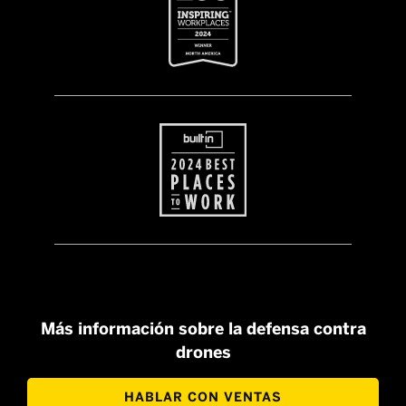
Más información sobre la defensa contra
drones
HABLAR CON VENTAS