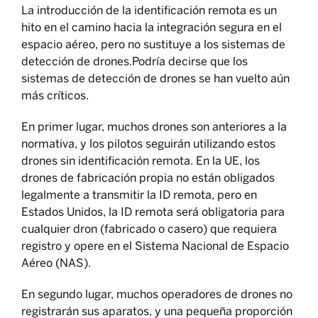
La introducción de la identificación remota es un
hito en el camino hacia la integración segura en el
espacio aéreo, pero no sustituye a los sistemas de
detección de drones.Podría decirse que los
sistemas de detección de drones se han vuelto aún
más críticos.
En primer lugar, muchos drones son anteriores a la
normativa, y los pilotos seguirán utilizando estos
drones sin identificación remota. En la UE, los
drones de fabricación propia no están obligados
legalmente a transmitir la ID remota, pero en
Estados Unidos, la ID remota será obligatoria para
cualquier dron (fabricado o casero) que requiera
registro y opere en el Sistema Nacional de Espacio
Aéreo (NAS).
En segundo lugar, muchos operadores de drones no
registrarán sus aparatos, y una pequeña proporción