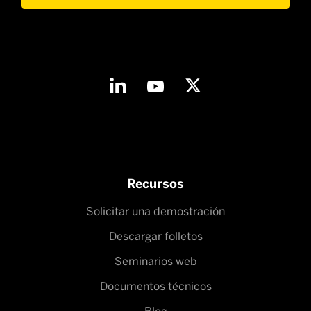
Recursos
Solicitar una demostración
Descargar folletos
Seminarios web
Documentos técnicos