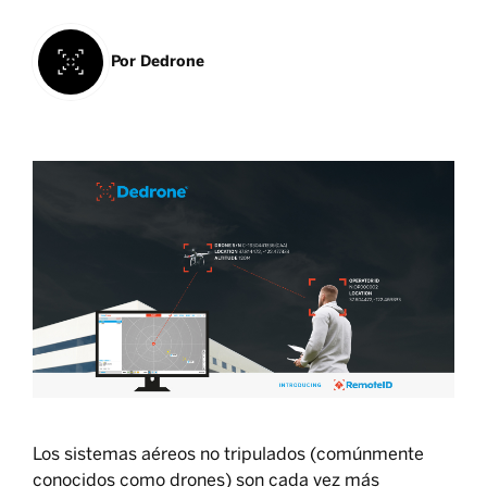
Por
Dedrone
Los sistemas aéreos no tripulados (comúnmente
conocidos como drones) son cada vez más