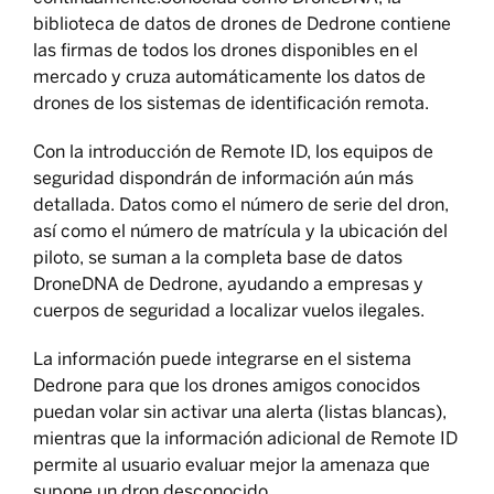
biblioteca de datos de drones de Dedrone contiene
las firmas de todos los drones disponibles en el
mercado y cruza automáticamente los datos de
drones de los sistemas de identificación remota.
Con la introducción de Remote ID, los equipos de
seguridad dispondrán de información aún más
detallada. Datos como el número de serie del dron,
así como el número de matrícula y la ubicación del
piloto, se suman a la completa base de datos
DroneDNA de Dedrone, ayudando a empresas y
cuerpos de seguridad a localizar vuelos ilegales.
La información puede integrarse en el sistema
Dedrone para que los drones amigos conocidos
puedan volar sin activar una alerta (listas blancas),
mientras que la información adicional de Remote ID
permite al usuario evaluar mejor la amenaza que
supone un dron desconocido.