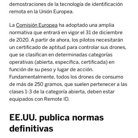
demostraciones de la tecnología de identificación
remota en la Unión Europea.
La
Comisión Europea
ha adoptado una amplia
normativa que entrará en vigor el 31 de diciembre
de 2020. A partir de ahora, los pilotos necesitarán
un certificado de aptitud para controlar sus drones,
que se clasifican en determinadas categorías
operativas (abierta, específica, certificada) en
función de su peso y lugar de acción.
Fundamentalmente, todos los drones de consumo
de más de 250 gramos, que suelen pertenecer a las
clases 1-3 de la categoría abierta, deben estar
equipados con Remote ID.
EE.UU. publica normas
definitivas