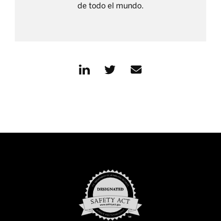
de todo el mundo.