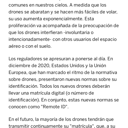
comunes en nuestros cielos. A medida que los
drones se abaratan y se hacen más fáciles de volar,
su uso aumenta exponencialmente. Esta
proliferación va acompañada de la preocupación de
que los drones interfieran -involuntaria o
intencionadamente- con otros usuarios del espacio
aéreo o con el suelo.
Los reguladores se apresuran a ponerse al día. En
diciembre de 2020, Estados Unidos y la Unión
Europea, que han marcado el ritmo de la normativa
sobre drones, presentaron nuevas normas sobre su
identificación. Todos los nuevos drones deberán
llevar una matrícula digital (o número de
identificación). En conjunto, estas nuevas normas se
conocen como "Remote ID".
En el futuro, la mayoría de los drones tendrán que
transmitir continuamente su "matrícula", que, a su