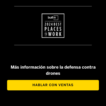
Más información sobre la defensa contra
drones
HABLAR CON VENTAS