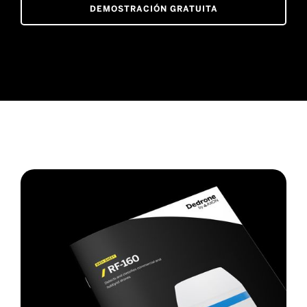
DEMOSTRACIÓN GRATUITA