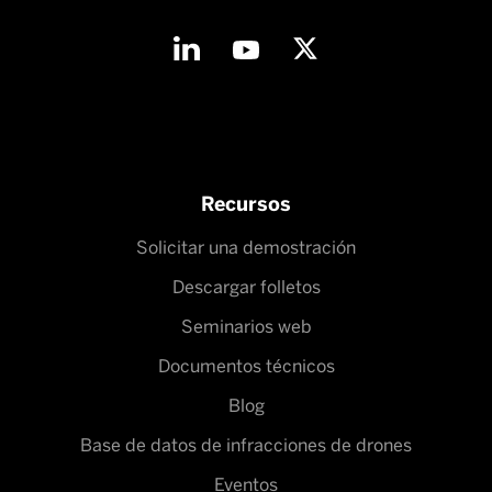
Recursos
Solicitar una demostración
Descargar folletos
Seminarios web
Documentos técnicos
Blog
Base de datos de infracciones de drones
Eventos