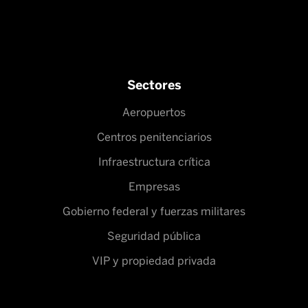
Sectores
Aeropuertos
Centros penitenciarios
Infraestructura crítica
Empresas
Gobierno federal y fuerzas militares
Seguridad pública
VIP y propiedad privada