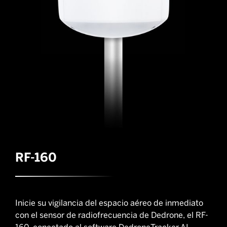
RF-160
Inicie su vigilancia del espacio aéreo de inmediato
con el sensor de radiofrecuencia de Dedrone, el RF-