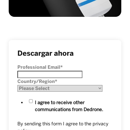
Descargar ahora
Professional Email
*
Country/Region
*
I agree to receive other
communications from Dedrone.
By sending this form I agree to the
privacy