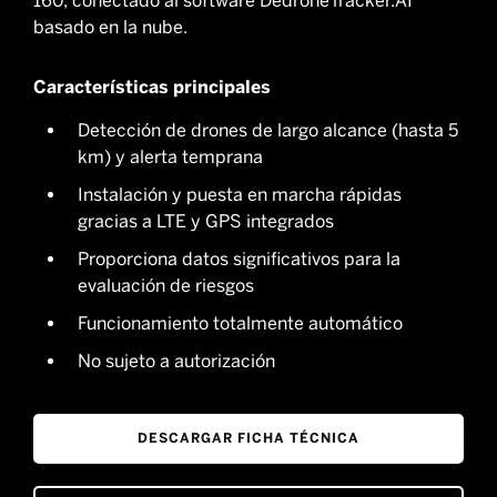
160, conectado al software DedroneTracker.AI
basado en la nube.
Características principales
Detección de drones de largo alcance (hasta 5
km) y alerta temprana
Instalación y puesta en marcha rápidas
gracias a LTE y GPS integrados
Proporciona datos significativos para la
evaluación de riesgos
Funcionamiento totalmente automático
No sujeto a autorización
DESCARGAR FICHA TÉCNICA