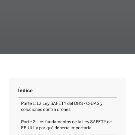
Índice
Parte 1: La Ley SAFETY del DHS - C-UAS y
soluciones contra drones
Parte 2: Los fundamentos de la Ley SAFETY de
EE.UU. y por qué debería importarle